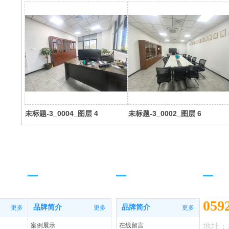
未标题-3_0004_图层 4
未标题-3_0002_图层 6
工程案例
联系我们
联系
059
品牌简介
品牌简介
更多
更多
更多
案例展示
在线留言
地址：