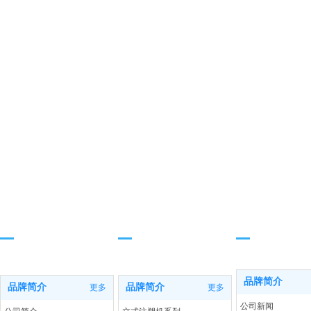
品牌简介
产品中心
新闻资讯
品牌简介
品牌简介
品牌简介
更多
更多
公司新闻