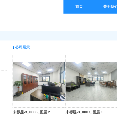
首页
关于我
公司展示
未标题-3_0006_图层 2
未标题-3_0007_图层 1