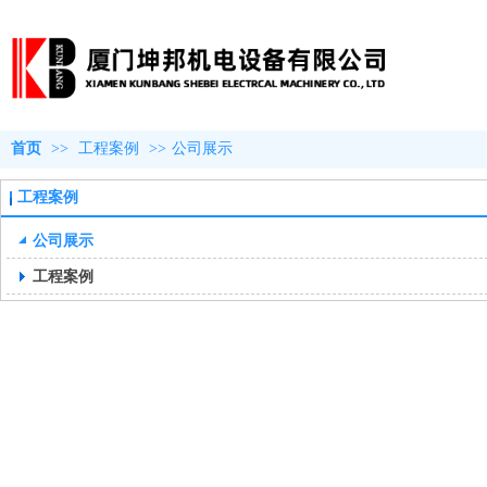
首页
>>
工程案例
>>
公司展示
工程案例
公司展示
工程案例