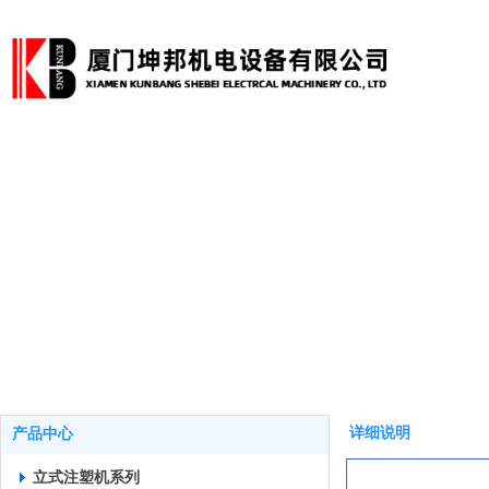
详细说明
产品中心
立式注塑机系列