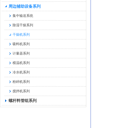
周边辅助设备系列
集中输送系统
除湿干燥系列
干燥机系列
吸料机系列
计量器系列
模温机系列
冷水机系列
粉碎机系列
搅拌机系列
螺杆料管组系列